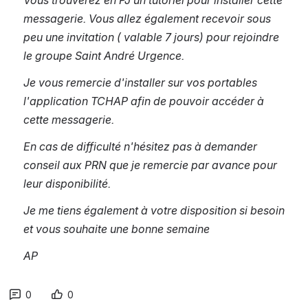
Vous trouverez en PJ un tutoriel pour installer cette 
messagerie. Vous allez également recevoir sous 
peu une invitation ( valable 7 jours) pour rejoindre 
le groupe Saint André Urgence.
Je vous remercie d'installer sur vos portables 
l'application TCHAP afin de pouvoir accéder à 
cette messagerie.
En cas de difficulté n'hésitez pas à demander 
conseil aux PRN que je remercie par avance pour 
leur disponibilité.
Je me tiens également à votre disposition si besoin 
et vous souhaite une bonne semaine
AP
0
0