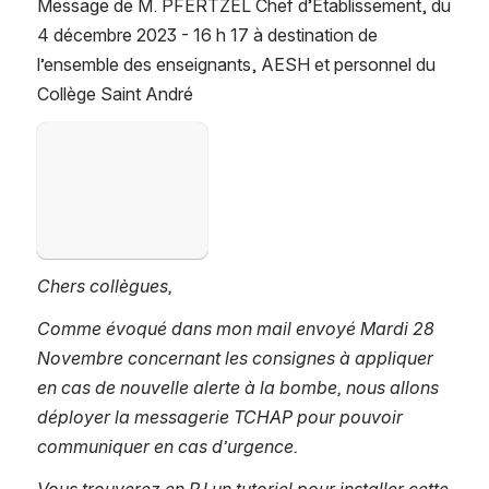
Message de M. PFERTZEL Chef d’Établissement, du 
4 décembre 2023 - 16 h 17 à destination de 
l’ensemble des enseignants, AESH et personnel du 
Collège Saint André
Ouvrir
Chers collègues,
Comme évoqué dans mon mail envoyé Mardi 28 
Novembre concernant les consignes à appliquer 
en cas de nouvelle alerte à la bombe, nous allons 
déployer la messagerie TCHAP pour pouvoir 
communiquer en cas d’urgence.